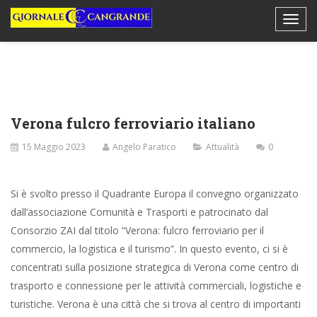
Verona fulcro ferroviario italiano
15 Maggio 2023
Angelo Paratico
Attualità
0
Si è svolto presso il Quadrante Europa il convegno organizzato
dall’associazione Comunità e Trasporti e patrocinato dal
Consorzio ZAI dal titolo “Verona: fulcro ferroviario per il
commercio, la logistica e il turismo”. In questo evento, ci si è
concentrati sulla posizione strategica di Verona come centro di
trasporto e connessione per le attività commerciali, logistiche e
turistiche. Verona è una città che si trova al centro di importanti