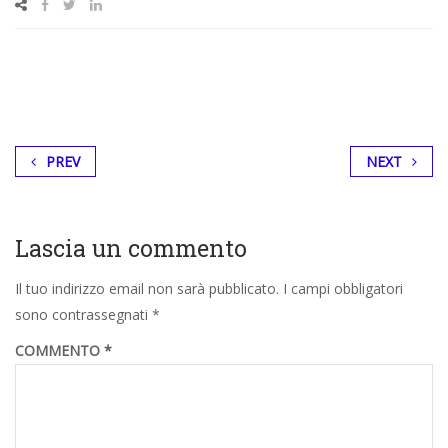
PREV
NEXT
Lascia un commento
Il tuo indirizzo email non sarà pubblicato.
I campi obbligatori
sono contrassegnati
*
COMMENTO
*