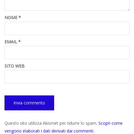
NOME
*
EMAIL
*
SITO WEB
Questo sito utilizza Akismet per ridurre lo spam.
Scopri come
vengono elaborati i dati derivati dai commenti
.