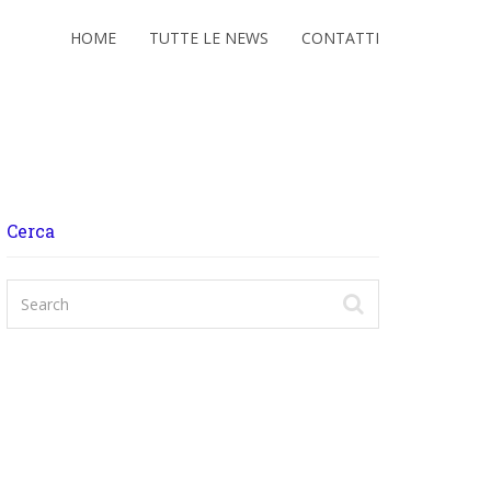
HOME
TUTTE LE NEWS
CONTATTI
Cerca