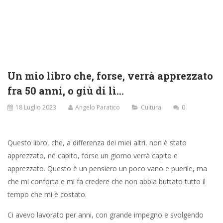
Un mio libro che, forse, verrà apprezzato
fra 50 anni, o giù di lì…
18 Luglio 2023
Angelo Paratico
Cultura
0
Questo libro, che, a differenza dei miei altri, non è stato
apprezzato, né capito, forse un giorno verrà capito e
apprezzato. Questo è un pensiero un poco vano e puerile, ma
che mi conforta e mi fa credere che non abbia buttato tutto il
tempo che mi è costato.
Ci avevo lavorato per anni, con grande impegno e svolgendo