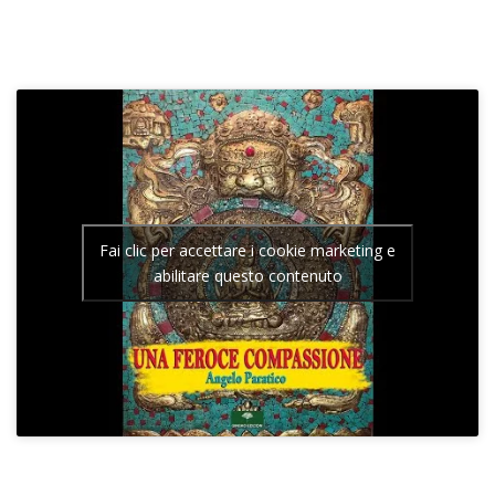
Fai clic per accettare i cookie marketing e
abilitare questo contenuto