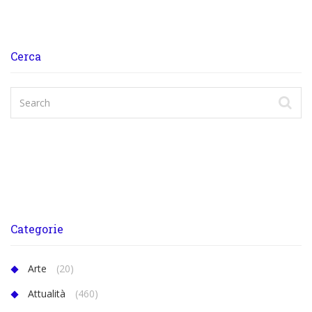
Cerca
Categorie
Arte
(20)
Attualità
(460)