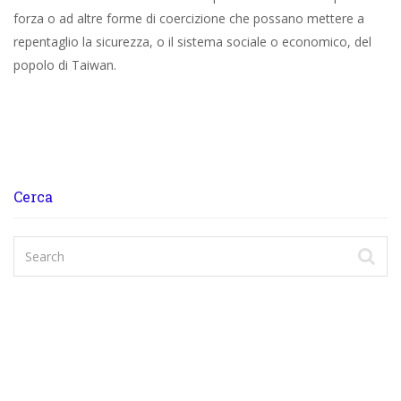
forza o ad altre forme di coercizione che possano mettere a
repentaglio la sicurezza, o il sistema sociale o economico, del
popolo di Taiwan.
Cerca