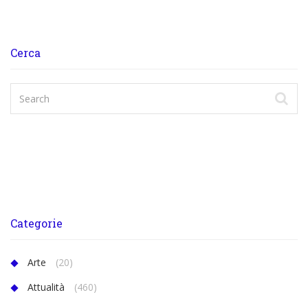
Cerca
Categorie
Arte
(20)
Attualità
(460)