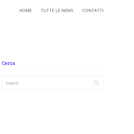
HOME
TUTTE LE NEWS
CONTATTI
Cerca