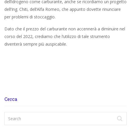
dell’idrogeno come carburante, anche se ricordiamo un progetto
dell’Ing. Chiti, dell’Alfa Romeo, che appunto dovette rinunciare
per problemi di stoccaggio.
Dato che il prezzo del carburante non accennerà a diminuire nel
corso del 2022, crediamo che l’utilizzo di tale strumento
diventerà sempre più auspicabile.
Cerca