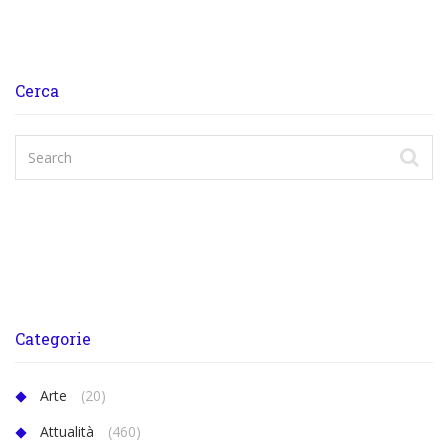
Cerca
Categorie
Arte
(20)
Attualità
(460)