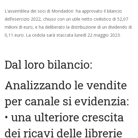
L’assemblea dei soci di Mondadori ha approvato il bilancio
dell’esercizio 2022, chiuso con un utile netto civilistico di 52,07
milioni di euro, e ha deliberato la distribuzione di un dividendo di
0,11 euro. La cedola sarà staccata lunedì 22 maggio 2023.
Dal loro bilancio:
Analizzando le vendite
per canale si evidenzia:
• una ulteriore crescita
dei ricavi delle librerie