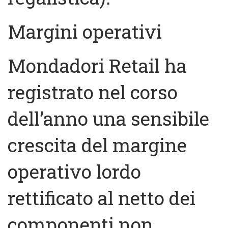
Margini operativi
Mondadori Retail ha
registrato nel corso
dell’anno una sensibile
crescita del margine
operativo lordo
rettificato al netto dei
componenti non