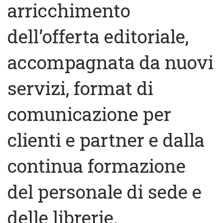
arricchimento
dell’offerta editoriale,
accompagnata da nuovi
servizi, format di
comunicazione per
clienti e partner e dalla
continua formazione
del personale di sede e
delle librerie.