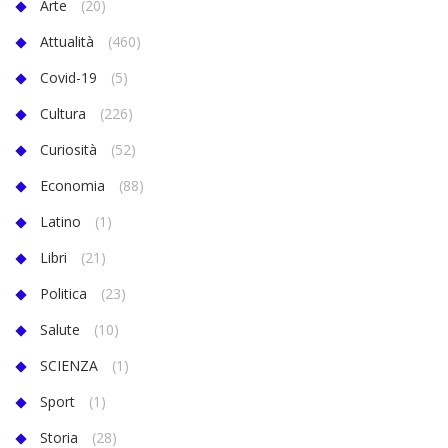
Arte
(20)
Attualità
(460)
Covid-19
(5)
Cultura
(226)
Curiosità
(52)
Economia
(88)
Latino
(1)
Libri
(21)
Politica
(23)
Salute
(10)
SCIENZA
(1)
Sport
(1)
Storia
(28)