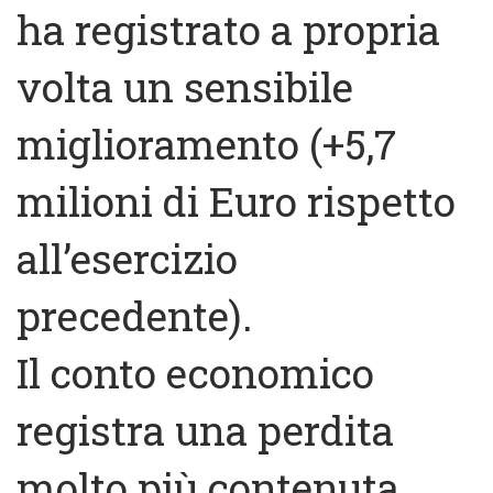
ha registrato a propria
volta un sensibile
miglioramento (+5,7
milioni di Euro rispetto
all’esercizio
precedente).
Il conto economico
registra una perdita
molto più contenuta