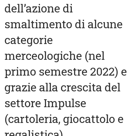
dell’azione di
smaltimento di alcune
categorie
merceologiche (nel
primo semestre 2022) e
grazie alla crescita del
settore Impulse
(cartoleria, giocattolo e
regalistica).