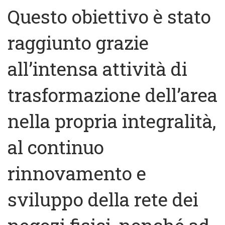
Questo obiettivo è stato
raggiunto grazie
all’intensa attività di
trasformazione dell’area
nella propria integralità,
al continuo
rinnovamento e
sviluppo della rete dei