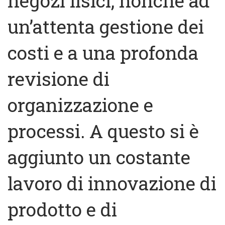
negozi fisici, nonché ad
un’attenta gestione dei
costi e a una profonda
revisione di
organizzazione e
processi. A questo si è
aggiunto un costante
lavoro di innovazione di
prodotto e di