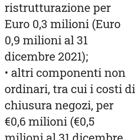
ristrutturazione per
Euro 0,3 milioni (Euro
0,9 milioni al 31
dicembre 2021);
• altri componenti non
ordinari, tra cui i costi di
chiusura negozi, per
€0,6 milioni (€0,5
milioni al 31 dicembre