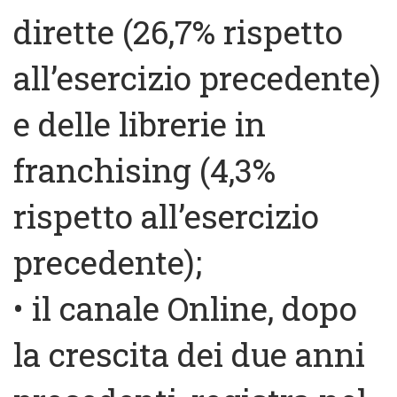
dirette (26,7% rispetto
all’esercizio precedente)
e delle librerie in
franchising (4,3%
rispetto all’esercizio
precedente);
• il canale Online, dopo
la crescita dei due anni