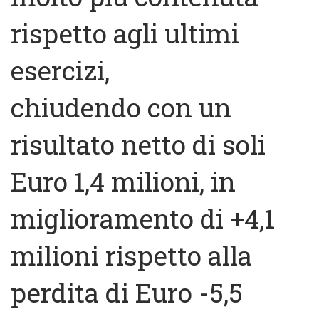
rispetto agli ultimi
esercizi,
chiudendo con un
risultato netto di soli
Euro 1,4 milioni, in
miglioramento di +4,1
milioni rispetto alla
perdita di Euro -5,5