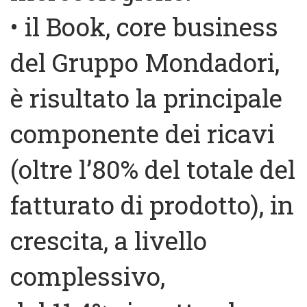
• il Book, core business
del Gruppo Mondadori,
è risultato la principale
componente dei ricavi
(oltre l’80% del totale del
fatturato di prodotto), in
crescita, a livello
complessivo,