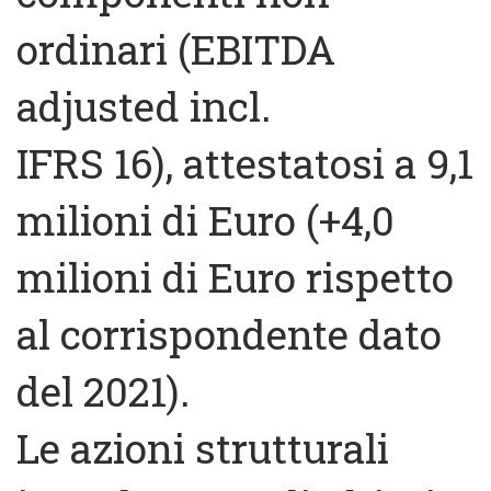
ordinari (EBITDA
adjusted incl.
IFRS 16), attestatosi a 9,1
milioni di Euro (+4,0
milioni di Euro rispetto
al corrispondente dato
del 2021).
Le azioni strutturali