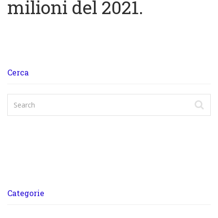
milioni del 2021.
Cerca
Categorie