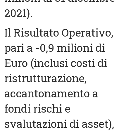
2021).
Il Risultato Operativo,
pari a -0,9 milioni di
Euro (inclusi costi di
ristrutturazione,
accantonamento a
fondi rischi e
svalutazioni di asset),