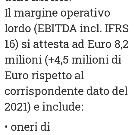
Il margine operativo
lordo (EBITDA incl. IFRS
16) si attesta ad Euro 8,2
milioni (+4,5 milioni di
Euro rispetto al
corrispondente dato del
2021) e include:
• oneri di