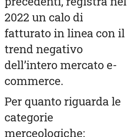
precedenti, registra nel
2022 un calo di
fatturato in linea con il
trend negativo
dell’intero mercato e-
commerce.
Per quanto riguarda le
categorie
merceologiche: