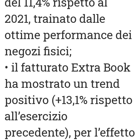
del 11,4% rispetto al
2021, trainato dalle
ottime performance dei
negozi fisici;
• il fatturato Extra Book
ha mostrato un trend
positivo (+13,1% rispetto
all’esercizio
precedente), per l’effetto