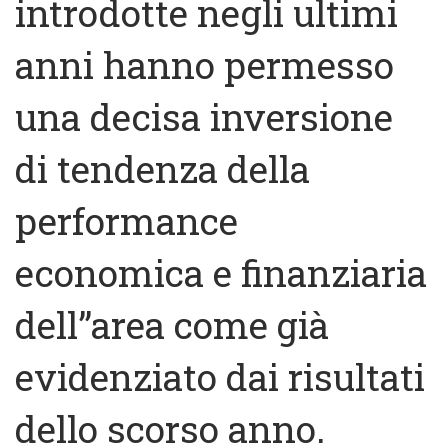
introdotte negli ultimi
anni hanno permesso
una decisa inversione
di tendenza della
performance
economica e finanziaria
dell’’area come già
evidenziato dai risultati
dello scorso anno.