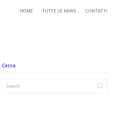
HOME
TUTTE LE NEWS
CONTATTI
Cerca