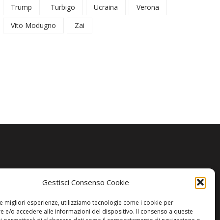
Trump
Turbigo
Ucraina
Verona
Vito Modugno
Zai
Gestisci Consenso Cookie
le migliori esperienze, utilizziamo tecnologie come i cookie per
 e/o accedere alle informazioni del dispositivo. Il consenso a queste