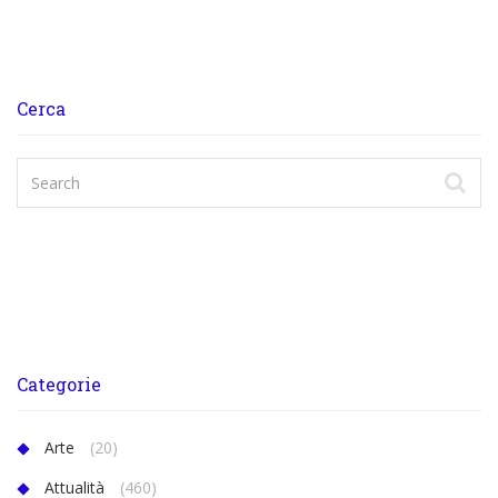
Cerca
Categorie
Arte
(20)
Attualità
(460)