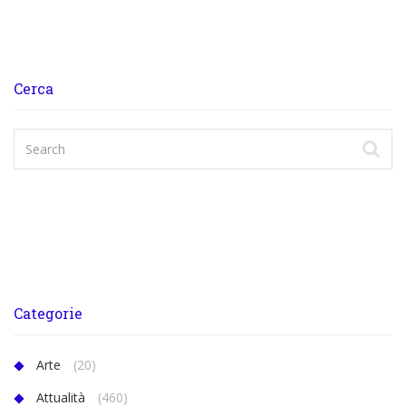
Cerca
Categorie
Arte
(20)
Attualità
(460)