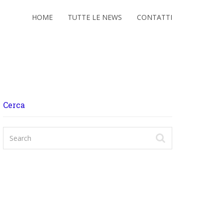
HOME
TUTTE LE NEWS
CONTATTI
Cerca