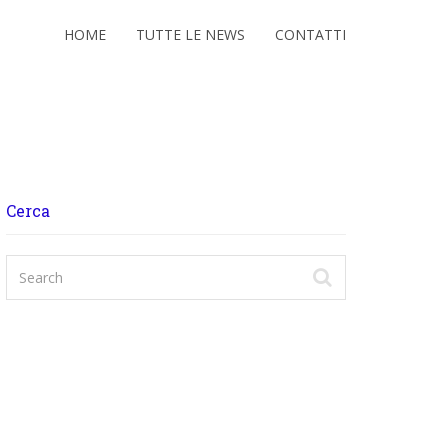
HOME
TUTTE LE NEWS
CONTATTI
Cerca