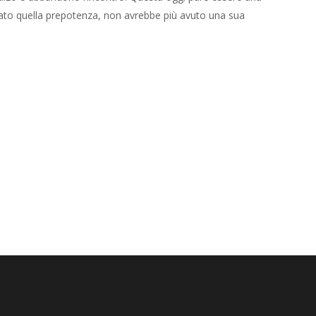
tato quella prepotenza, non avrebbe più avuto una sua