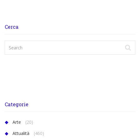
Cerca
Categorie
Arte
(20)
Attualità
(460)