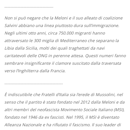
……………………………………….
Non si può negare che la Meloni e il suo alleato di coalizione
Salvini abbiano una linea piuttosto dura sull’immigrazione.
Negli ultimi otto anni, circa 750.000 migranti hanno
attraversato le 300 miglia di Mediterraneo che separano la
Libia dalla Sicilia, molti dei quali traghettati da navi
caritatevoli delle ONG in perenne attesa. Questi numeri fanno
sembrare insignificante il clamore suscitato dalla traversata
verso l’Inghilterra dalla Francia.
……………………………………………….
È indiscutibile che Fratelli d’Italia sia l’erede di Mussolini, nel
senso che il partito è stato fondato nel 2012 dalla Meloni e da
altri membri del neofascista Movimento Sociale Italiano (MSI),
fondato nel 1946 da ex fascisti. Nel 1995, il MSI è diventato
Alleanza Nazionale e ha rifiutato il fascismo. Il suo leader di