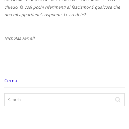
chiedo, fa così pochi riferimenti al fascismo? È qualcosa che
non mi appartiene”, risponde. Le credete?
Nicholas Farrell
Cerca