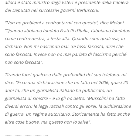
allora è stato ministro degli Esteri e presidente della Camera
dei Deputati nei successivi governi Berlusconi.
“Non ho problemi a confrontarmi con questo”, dice Meloni.
“Quando abbiamo fondato Fratelli d’Italia, l’abbiamo fondatoo
come centro-destra, a testa alta. Quando sono qualcosa, lo
dichiaro. Non mi nascondo mai. Se fossi fascista, direi che
sono fascista. Invece non ho mai parlato di fascismo perché
non sono fascista”.
Tirando fuori qualcosa dalle profondità del suo telefono, mi
dice: “Ecco una dichiarazione che ho fatto nel 2006, quasi 20
anni fa, che un giornalista italiano ha pubblicato, un
giornalista di sinistra – e io gli ho detto: “Mussolini ha fatto
diversi errori: le leggi razziali contro gli ebrei, la dichiarazione
di guerra, un regime autoritario. Storicamente ha fatto anche
altre cose buone, ma questo non lo salva”.
…………………………………