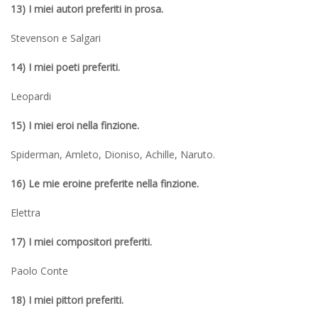
13) I miei autori preferiti in prosa.
Stevenson e Salgari
14) I miei poeti preferiti.
Leopardi
15) I miei eroi nella finzione.
Spiderman, Amleto, Dioniso, Achille, Naruto.
16) Le mie eroine preferite nella finzione.
Elettra
17) I miei compositori preferiti.
Paolo Conte
18) I miei pittori preferiti.