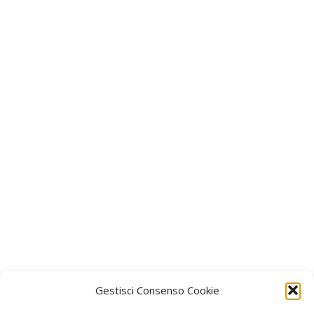
Gestisci Consenso Cookie