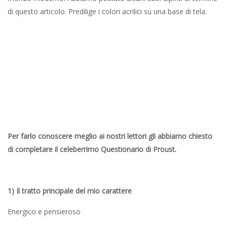
di questo articolo. Predilige i colori acrilici su una base di tela.
Per farlo conoscere meglio ai nostri lettori gli abbiamo chiesto
di completare il celeberrimo Questionario di Proust.
1) Il tratto principale del mio carattere
Energico e pensieroso