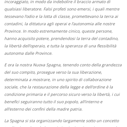
incoraggiato, in modo da indebolire il braccio armato di
qualsiasi liberatore. Falsi profeti sono emersi, i quali mentre
tessevano l’odio e la lotta di classe, promettevano la terra ai
contadini, la dittatura agli operai e l’autonomia alle nostre
Province. In modo estremamente cinico, queste persone,
hanno acquisito potere, prendendosi la terra del contadino,
la libertà dell’operaio, e tutta la speranza di una flessibilità
autonoma dalle Province.
E ora la nostra Nuova Spagna, tenendo conto della grandezza
del suo compito, prosegue verso la sua liberazione,
determinata a mostrare, in uno spirito di collaborazione
sociale, che la restaurazione della legge e dell’ordine è la
condizione primaria e il percorso sicuro verso la libertà, i cui
benefici seguiranno tutto il suo popolo, all’interno e
all’esterno dei confini della madre patria.
La Spagna si sta organizzando largamente sotto un concetto