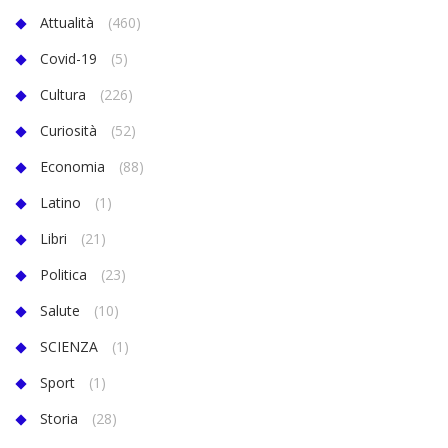
Attualità
(460)
Covid-19
(5)
Cultura
(226)
Curiosità
(52)
Economia
(88)
Latino
(1)
Libri
(21)
Politica
(23)
Salute
(10)
SCIENZA
(1)
Sport
(1)
Storia
(28)