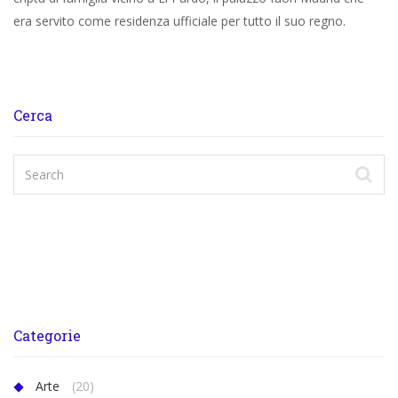
era servito come residenza ufficiale per tutto il suo regno.
Cerca
Categorie
Arte
(20)