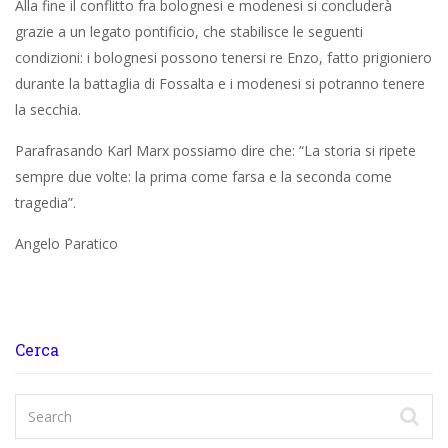
Alla fine il conflitto fra bolognesi e modenesi si concluderà
grazie a un legato pontificio, che stabilisce le seguenti
condizioni: i bolognesi possono tenersi re Enzo, fatto prigioniero
durante la battaglia di Fossalta e i modenesi si potranno tenere
la secchia.
Parafrasando Karl Marx possiamo dire che: “La storia si ripete
sempre due volte: la prima come farsa e la seconda come
tragedia”.
Angelo Paratico
Cerca