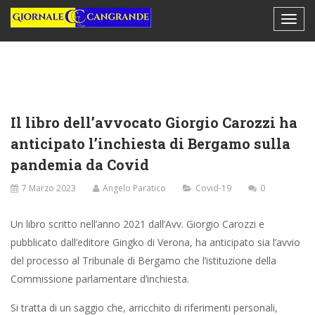
Il libro dell’avvocato Giorgio Carozzi ha
anticipato l’inchiesta di Bergamo sulla
pandemia da Covid
7 Marzo 2023
Angelo Paratico
Covid-19
0
Un libro scritto nell’anno 2021 dall’Avv. Giorgio Carozzi e
pubblicato dall’editore Gingko di Verona, ha anticipato sia l’avvio
del processo al Tribunale di Bergamo che l’istituzione della
Commissione parlamentare d’inchiesta.
Si tratta di un saggio che, arricchito di riferimenti personali,