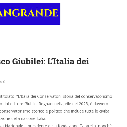
o Giubilei: L’Italia dei
0
ntitolato: “L’Italia dei Conservatori. Storia del conservatorismo
 dall’editore Giubilei Regnani nell’aprile del 2025, è davvero
conservatorismo storico e politico che include tutte le civiltà
zione della nazione Italia.
anza Nazionale e presidente della fondazione Tatarella, nonché