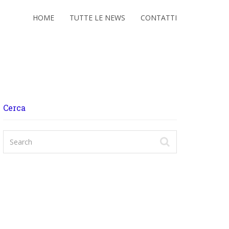
HOME
TUTTE LE NEWS
CONTATTI
Cerca