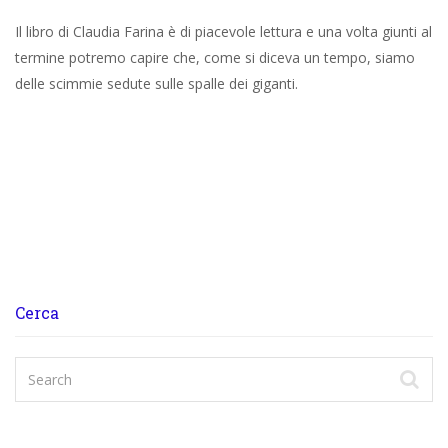
Il libro di Claudia Farina è di piacevole lettura e una volta giunti al
termine potremo capire che, come si diceva un tempo, siamo
delle scimmie sedute sulle spalle dei giganti.
Cerca