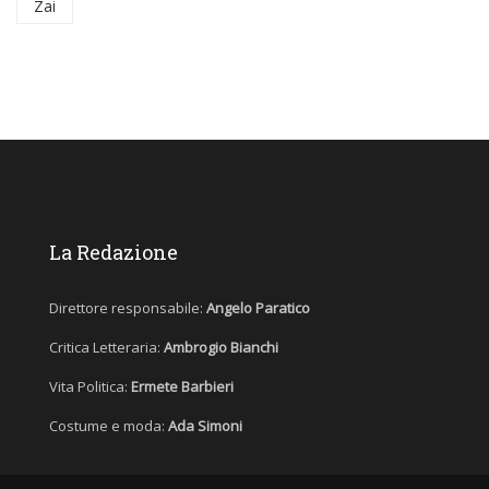
Zai
La Redazione
Direttore responsabile:
Angelo Paratico
Critica Letteraria:
Ambrogio Bianchi
Vita Politica:
Ermete Barbieri
Costume e moda:
Ada Simoni