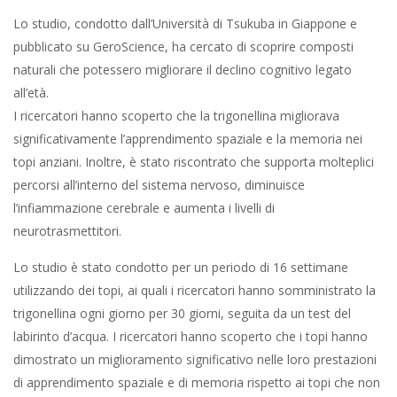
Lo studio, condotto dall’Università di Tsukuba in Giappone e
pubblicato su GeroScience, ha cercato di scoprire composti
naturali che potessero migliorare il declino cognitivo legato
all’età.
I ricercatori hanno scoperto che la trigonellina migliorava
significativamente l’apprendimento spaziale e la memoria nei
topi anziani. Inoltre, è stato riscontrato che supporta molteplici
percorsi all’interno del sistema nervoso, diminuisce
l’infiammazione cerebrale e aumenta i livelli di
neurotrasmettitori.
Lo studio è stato condotto per un periodo di 16 settimane
utilizzando dei topi, ai quali i ricercatori hanno somministrato la
trigonellina ogni giorno per 30 giorni, seguita da un test del
labirinto d’acqua. I ricercatori hanno scoperto che i topi hanno
dimostrato un miglioramento significativo nelle loro prestazioni
di apprendimento spaziale e di memoria rispetto ai topi che non