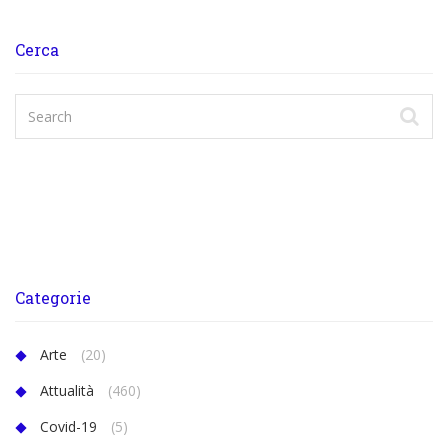
Cerca
Categorie
Arte
(20)
Attualità
(460)
Covid-19
(5)