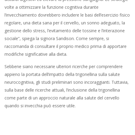
volte a ottimizzare la funzione cognitiva durante
l’invecchiamento dovrebbero includere le basi dell’esercizio fisico
regolare, una dieta sana per il cervello, un sonno adeguato, la
gestione dello stress, l’evitamento delle tossine e l’interazione
sociale”, spiega la signora Sandison. Come sempre, si
raccomanda di consultare il proprio medico prima di apportare
modifiche significative alla dieta.
Sebbene siano necessarie ulteriori ricerche per comprendere
appieno la portata dell’impatto della trigonellina sulla salute
neurocognitiva, gli studi preliminari sono incoraggianti. Tuttavia,
sulla base delle ricerche attuali, l’inclusione della trigonellina
come parte di un approccio naturale alla salute del cervello
quando si invecchia può essere utile.