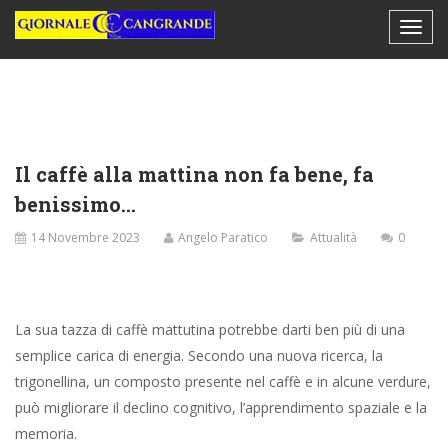
Il caffè alla mattina non fa bene, fa
benissimo…
14 Novembre 2023
Angelo Paratico
Attualità
0
La sua tazza di caffè mattutina potrebbe darti ben più di una
semplice carica di energia. Secondo una nuova ricerca, la
trigonellina, un composto presente nel caffè e in alcune verdure,
può migliorare il declino cognitivo, l’apprendimento spaziale e la
memoria.