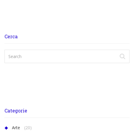
Cerca
Categorie
Arte
(20)