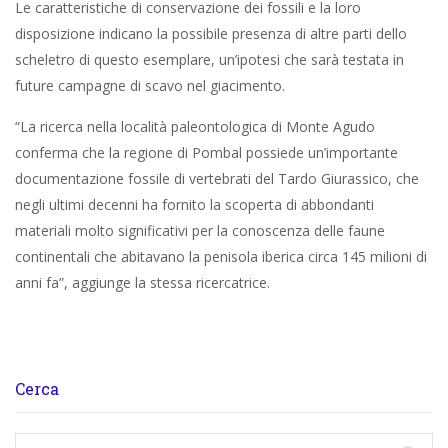
Le caratteristiche di conservazione dei fossili e la loro
disposizione indicano la possibile presenza di altre parti dello
scheletro di questo esemplare, un’ipotesi che sarà testata in
future campagne di scavo nel giacimento.
“La ricerca nella località paleontologica di Monte Agudo
conferma che la regione di Pombal possiede un’importante
documentazione fossile di vertebrati del Tardo Giurassico, che
negli ultimi decenni ha fornito la scoperta di abbondanti
materiali molto significativi per la conoscenza delle faune
continentali che abitavano la penisola iberica circa 145 milioni di
anni fa”, aggiunge la stessa ricercatrice.
Cerca