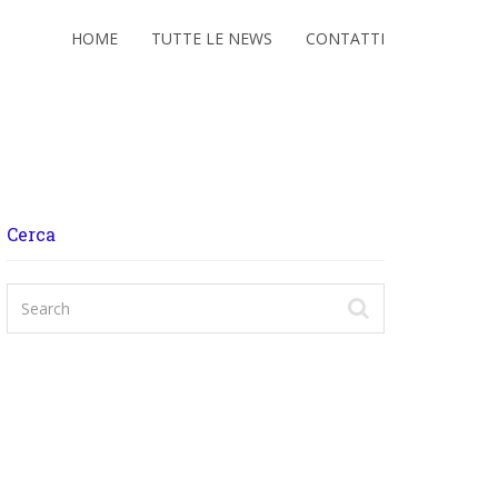
HOME
TUTTE LE NEWS
CONTATTI
Cerca