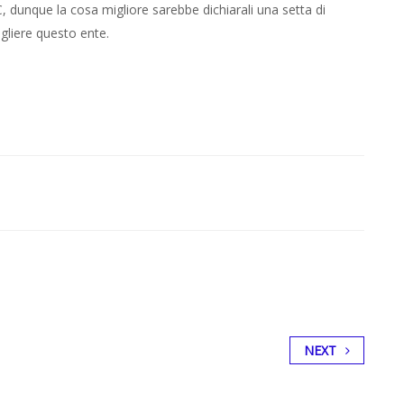
, dunque la cosa migliore sarebbe dichiarali una setta di
ogliere questo ente.
NEXT