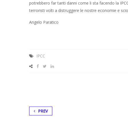
potrebbero far tanti danni come li sta facendo la IPCC
terroristi volti a distruggere le nostre economie e sci
Angelo Paratico
IPCC
PREV