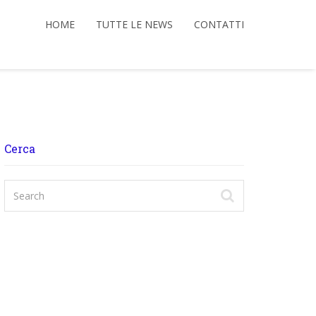
HOME
TUTTE LE NEWS
CONTATTI
Cerca