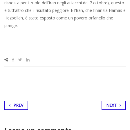
risposta per il ruolo dell’Iran negli attacchi del 7 ottobre), questo
è tutt’altro che il risultato peggiore. E l’Iran, che finanzia Hamas e
Hezbollah, è stato esposto come un povero orfanello che
piange.
PREV
NEXT