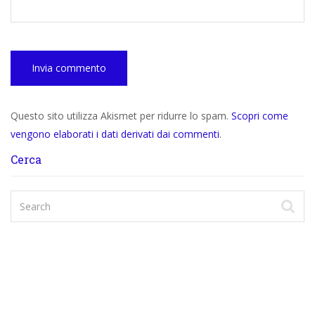
Questo sito utilizza Akismet per ridurre lo spam.
Scopri come
vengono elaborati i dati derivati dai commenti
.
Cerca