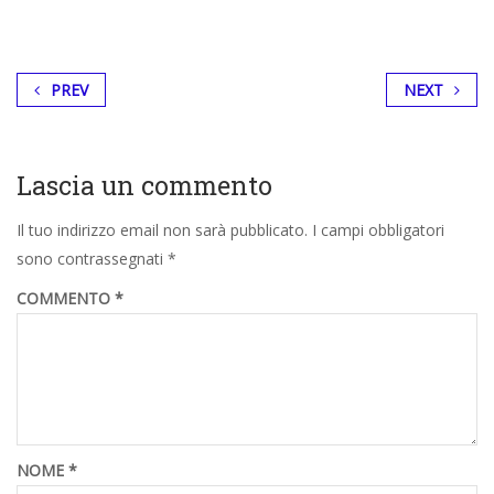
PREV
NEXT
Lascia un commento
Il tuo indirizzo email non sarà pubblicato.
I campi obbligatori
sono contrassegnati
*
COMMENTO
*
NOME
*