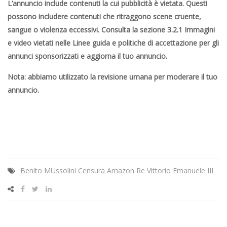
L’annuncio include contenuti la cui pubblicità è vietata. Questi
possono includere contenuti che ritraggono scene cruente,
sangue o violenza eccessivi. Consulta la sezione 3.2.1 Immagini
e video vietati nelle Linee guida e politiche di accettazione per gli
annunci sponsorizzati e aggiorna il tuo annuncio.
Nota: abbiamo utilizzato la revisione umana per moderare il tuo
annuncio.
Benito MUssolini Censura Amazon Re Vittorio Emanuele III