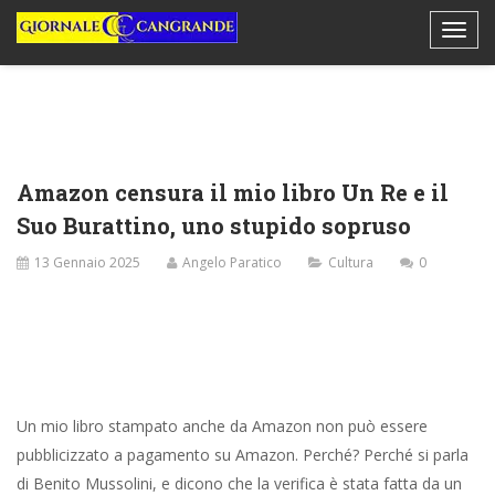
Amazon censura il mio libro Un Re e il
Suo Burattino, uno stupido sopruso
13 Gennaio 2025
Angelo Paratico
Cultura
0
Un mio libro stampato anche da Amazon non può essere
pubblicizzato a pagamento su Amazon. Perché? Perché si parla
di Benito Mussolini, e dicono che la verifica è stata fatta da un