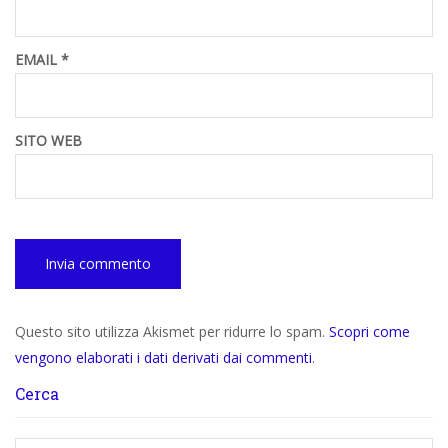
EMAIL
*
SITO WEB
Questo sito utilizza Akismet per ridurre lo spam.
Scopri come
vengono elaborati i dati derivati dai commenti
.
Cerca