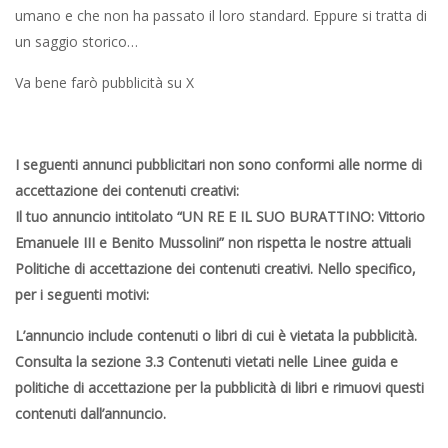
umano e che non ha passato il loro standard. Eppure si tratta di
un saggio storico…
Va bene farò pubblicità su X
I seguenti annunci pubblicitari non sono conformi alle norme di
accettazione dei contenuti creativi:
Il tuo annuncio intitolato “UN RE E IL SUO BURATTINO: Vittorio
Emanuele III e Benito Mussolini” non rispetta le nostre attuali
Politiche di accettazione dei contenuti creativi. Nello specifico,
per i seguenti motivi:
L’annuncio include contenuti o libri di cui è vietata la pubblicità.
Consulta la sezione 3.3 Contenuti vietati nelle Linee guida e
politiche di accettazione per la pubblicità di libri e rimuovi questi
contenuti dall’annuncio.