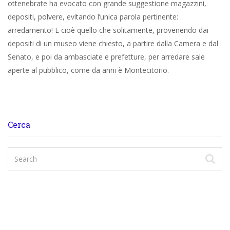
ottenebrate ha evocato con grande suggestione magazzini,
depositi, polvere, evitando l’unica parola pertinente:
arredamento! E cioè quello che solitamente, provenendo dai
depositi di un museo viene chiesto, a partire dalla Camera e dal
Senato, e poi da ambasciate e prefetture, per arredare sale
aperte al pubblico, come da anni è Montecitorio.
Cerca