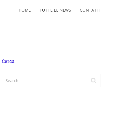
HOME
TUTTE LE NEWS
CONTATTI
Cerca