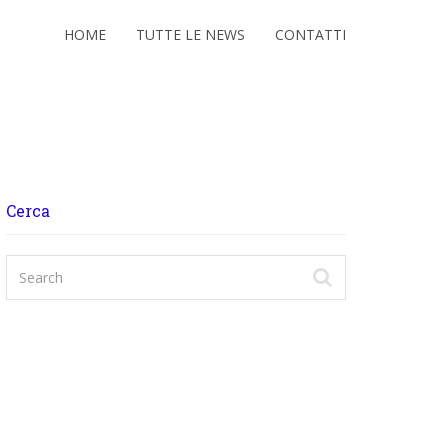
HOME
TUTTE LE NEWS
CONTATTI
Cerca