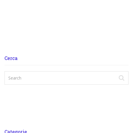
Cerca
Categorie