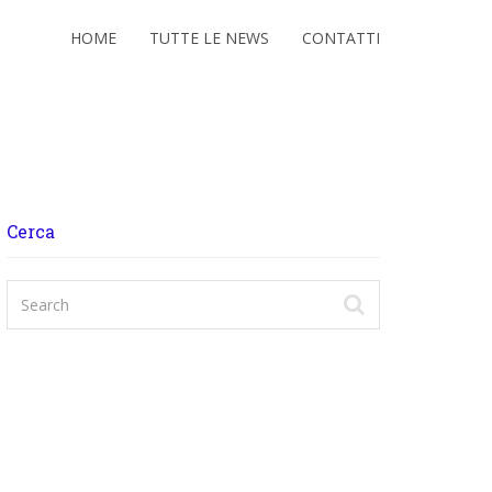
HOME
TUTTE LE NEWS
CONTATTI
Cerca