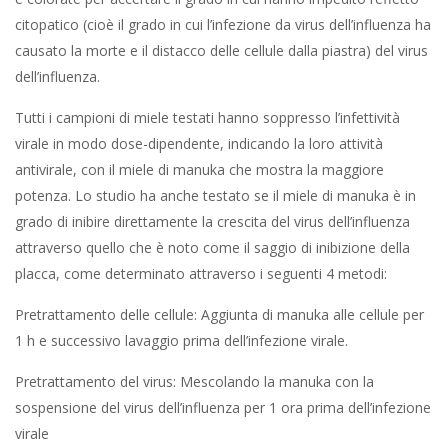
citopatico (cioè il grado in cui l’infezione da virus dell’influenza ha
causato la morte e il distacco delle cellule dalla piastra) del virus
dell’influenza.
Tutti i campioni di miele testati hanno soppresso l’infettività
virale in modo dose-dipendente, indicando la loro attività
antivirale, con il miele di manuka che mostra la maggiore
potenza. Lo studio ha anche testato se il miele di manuka è in
grado di inibire direttamente la crescita del virus dell’influenza
attraverso quello che è noto come il saggio di inibizione della
placca, come determinato attraverso i seguenti 4 metodi:
Pretrattamento delle cellule: Aggiunta di manuka alle cellule per
1 h e successivo lavaggio prima dell’infezione virale.
Pretrattamento del virus: Mescolando la manuka con la
sospensione del virus dell’influenza per 1 ora prima dell’infezione
virale