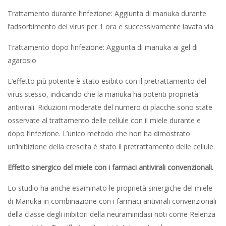
Trattamento durante l’infezione: Aggiunta di manuka durante
l’adsorbimento del virus per 1 ora e successivamente lavata via
Trattamento dopo l’infezione: Aggiunta di manuka ai gel di
agarosio
L’effetto più potente è stato esibito con il pretrattamento del
virus stesso, indicando che la manuka ha potenti proprietà
antivirali. Riduzioni moderate del numero di placche sono state
osservate al trattamento delle cellule con il miele durante e
dopo l’infezione. L’unico metodo che non ha dimostrato
un’inibizione della crescita è stato il pretrattamento delle cellule.
Effetto sinergico del miele con i farmaci antivirali convenzionali.
Lo studio ha anche esaminato le proprietà sinergiche del miele
di Manuka in combinazione con i farmaci antivirali convenzionali
della classe degli inibitori della neuraminidasi noti come Relenza