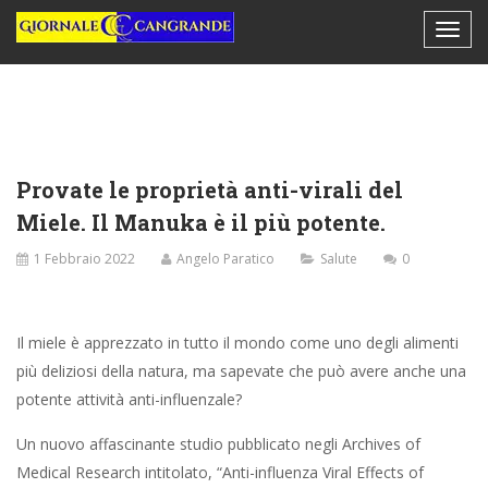
Provate le proprietà anti-virali del
Miele. Il Manuka è il più potente.
1 Febbraio 2022
Angelo Paratico
Salute
0
Il miele è apprezzato in tutto il mondo come uno degli alimenti
più deliziosi della natura, ma sapevate che può avere anche una
potente attività anti-influenzale?
Un nuovo affascinante studio pubblicato negli Archives of
Medical Research intitolato, “Anti-influenza Viral Effects of