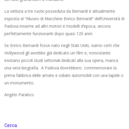
La vettura a tre ruote posseduta da Bernardi è attualmente
esposta al “Museo di Macchine Enrico Bernardi” dell’Università di
Padova insieme ad altri motori e modelli d’epoca, ancora
perfettamente funzionanti dopo quasi 120 anni.
Se Enrico Bernardi fosse nato negli Stati Uniti, siamo certi che
Hollywood gli avrebbe già dedicato un film e, nonostante
esistano piccoli studi settoriali dedicati alla sua opera, manca
una vera biografia. A Padova dovrebbero commemorare la
prima fabbrica delle amate e odiate automobili con una lapide o
un monumento.
Angelo Paratico
Cerca