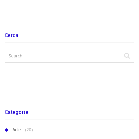
Cerca
Categorie
Arte
(20)