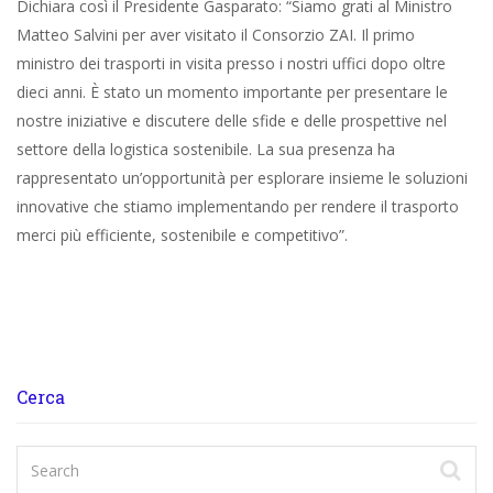
Dichiara così il Presidente Gasparato: “Siamo grati al Ministro
Matteo Salvini per aver visitato il Consorzio ZAI. Il primo
ministro dei trasporti in visita presso i nostri uffici dopo oltre
dieci anni. È stato un momento importante per presentare le
nostre iniziative e discutere delle sfide e delle prospettive nel
settore della logistica sostenibile. La sua presenza ha
rappresentato un’opportunità per esplorare insieme le soluzioni
innovative che stiamo implementando per rendere il trasporto
merci più efficiente, sostenibile e competitivo”.
Cerca