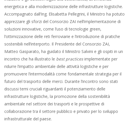
energetica e alla modernizzazione delle infrastrutture logistiche.
Accompagnato dall’Ing. Elisabetta Pellegrini, il Ministro ha potuto
apprezzare gli sforzi del Consorzio ZAI nell’implementazione di
soluzioni innovative, come l’uso di tecnologie green,
l’ottimizzazione delle reti ferroviarie e l’introduzione di pratiche
sostenibili nell’interporto. Il Presidente del Consorzio ZAI,
Matteo Gasparato, ha guidato il Ministro Salvini e gli ospiti in un
incontro che ha illustrato le
best practices
implementate per
ridurre l’impatto ambientale delle attività logistiche e per
promuovere l’intermodalità come fondamentale strategia per il
futuro del trasporto delle merci. Durante l’incontro sono stati
discussi temi cruciali riguardanti il potenziamento delle
infrastrutture logistiche, la promozione della sostenibilità
ambientale nel settore dei trasporti e le prospettive di
collaborazione tra il settore pubblico e privato per lo sviluppo
infrastrutturale del paese.