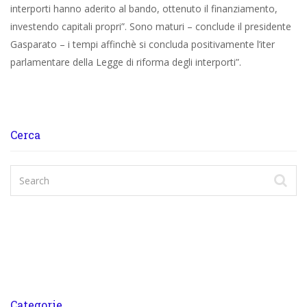
interporti hanno aderito al bando, ottenuto il finanziamento,
investendo capitali propri”. Sono maturi – conclude il presidente
Gasparato – i tempi affinchè si concluda positivamente l’iter
parlamentare della Legge di riforma degli interporti”.
Cerca
Categorie