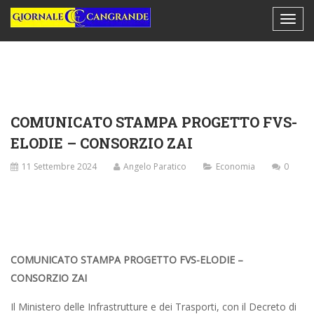
COMUNICATO STAMPA PROGETTO FVS-
ELODIE – CONSORZIO ZAI
11 Settembre 2024
Angelo Paratico
Economia
0
COMUNICATO STAMPA PROGETTO FVS-ELODIE –
CONSORZIO ZAI
Il Ministero delle Infrastrutture e dei Trasporti, con il Decreto di