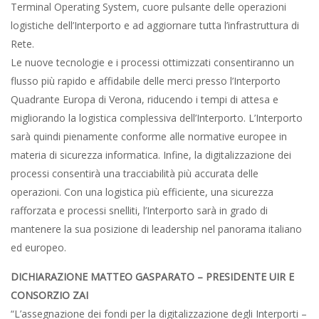
Terminal Operating System, cuore pulsante delle operazioni
logistiche dell’Interporto e ad aggiornare tutta l’infrastruttura di
Rete.
Le nuove tecnologie e i processi ottimizzati consentiranno un
flusso più rapido e affidabile delle merci presso l’Interporto
Quadrante Europa di Verona, riducendo i tempi di attesa e
migliorando la logistica complessiva dell’Interporto. L’Interporto
sarà quindi pienamente conforme alle normative europee in
materia di sicurezza informatica. Infine, la digitalizzazione dei
processi consentirà una tracciabilità più accurata delle
operazioni. Con una logistica più efficiente, una sicurezza
rafforzata e processi snelliti, l’Interporto sarà in grado di
mantenere la sua posizione di leadership nel panorama italiano
ed europeo.
DICHIARAZIONE MATTEO GASPARATO – PRESIDENTE UIR E
CONSORZIO ZAI
“L’assegnazione dei fondi per la digitalizzazione degli Interporti –