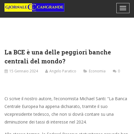
La BCE è una delle peggiori banche
centrali del mondo?
15 Gennaio 2024
Angelo Paratico
Economia
0
Ci scrive il nostro autore, l’economista Michael Santi: “La Banca
Centrale Europea ha appena dichiarato, tramite il suo
vicepresidente tedesco, che non si dovrà contare su una
diminuzione dei tassi di interesse nel 2024.