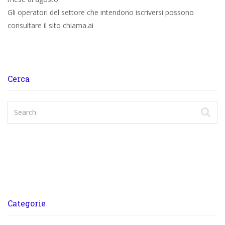
Gli operatori del settore che intendono iscriversi possono
consultare il sito chiama.ai
Cerca
Categorie