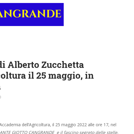
di Alberto Zucchetta
oltura il 25 maggio, in
a
0
ccademia dell’Agricoltura, il 25 maggio 2022 alle ore 17, nel
ANTE GIOTTO CANGRANDE e il fascino segreto delle stelle.