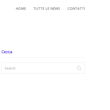
HOME
TUTTE LE NEWS
CONTATTI
Cerca