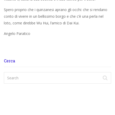
Spero proprio che i quinzanesi aprano gli occhi: che si rendano
conto di vivere in un bellissimo borgo e che c’è una perla nel
loto, come direbbe Wu Hui, l’amico di Dai Kui.
Angelo Paratico
Cerca