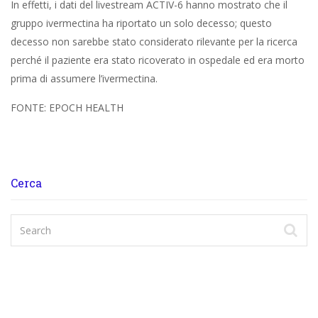
In effetti, i dati del livestream ACTIV-6 hanno mostrato che il
gruppo ivermectina ha riportato un solo decesso; questo
decesso non sarebbe stato considerato rilevante per la ricerca
perché il paziente era stato ricoverato in ospedale ed era morto
prima di assumere l’ivermectina.
FONTE: EPOCH HEALTH
Cerca