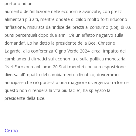
portano ad un
aumento dell’inflazione nelle economie avanzate, con prezzi
alimentari più alti, mentre ondate di caldo molto forti riducono
l’inflazione, misurata dall’indice dei prezzi al consumo (Cpi), di 0,6
punti percentuali dopo due anni. C’è un effetto negativo sulla
domanda”. Lo ha detto la presidente della Bce, Christine
Lagarde, alla conferenza ‘Cigno Verde 2024’ circa l’impatto dei
cambiamenti climatici sull’economia e sulla politica monetaria.
“Nell’Eurozona abbiamo 20 Stati membri con una esposizione
diversa all’impatto del cambiamento climatico, dovremmo
anticipare che ciò porterà a una maggiore divergenza tra loro e
questo non ci renderà la vita più facile”, ha spiegato la
presidente della Bce.
Cerca