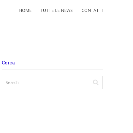
HOME
TUTTE LE NEWS
CONTATTI
Cerca