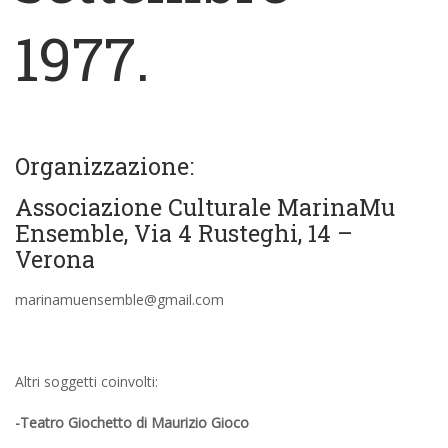
1977.
Organizzazione:
Associazione Culturale MarinaMu
Ensemble, Via 4 Rusteghi, 14 –
Verona
marinamuensemble@gmail.com
Altri soggetti coinvolti:
-Teatro Giochetto di Maurizio Gioco