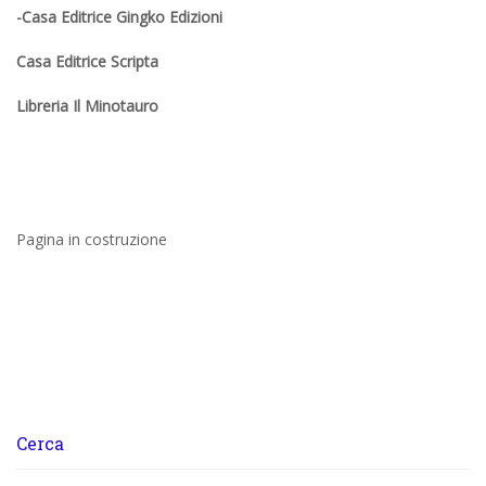
-Casa Editrice Gingko Edizioni
Casa Editrice Scripta
Libreria Il Minotauro
Pagina in costruzione
Cerca