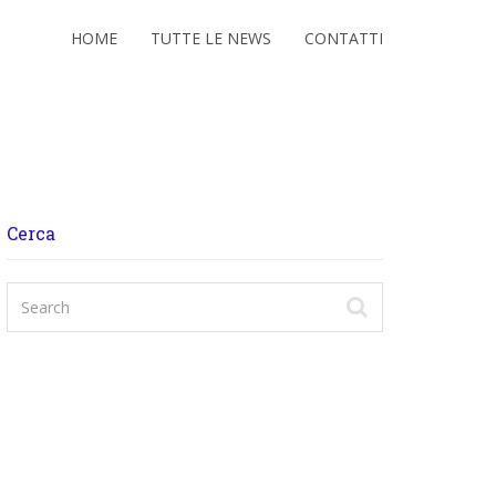
HOME
TUTTE LE NEWS
CONTATTI
Cerca