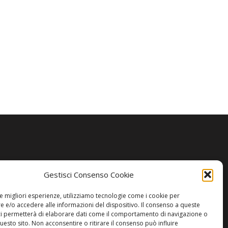
Gestisci Consenso Cookie
le migliori esperienze, utilizziamo tecnologie come i cookie per
 e/o accedere alle informazioni del dispositivo. Il consenso a queste
ci permetterà di elaborare dati come il comportamento di navigazione o
questo sito. Non acconsentire o ritirare il consenso può influire