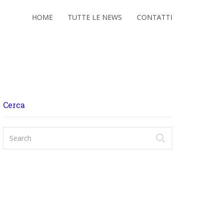
HOME
TUTTE LE NEWS
CONTATTI
Cerca