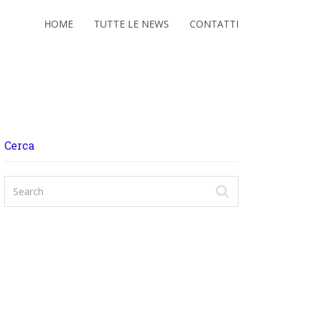
HOME
TUTTE LE NEWS
CONTATTI
Cerca